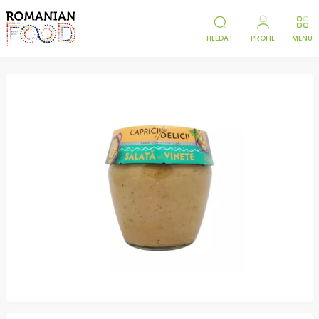
HLEDAT
PROFIL
MENU