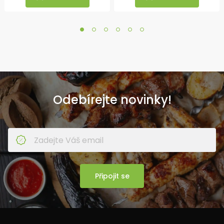
Odebírejte novinky!
Připojit se