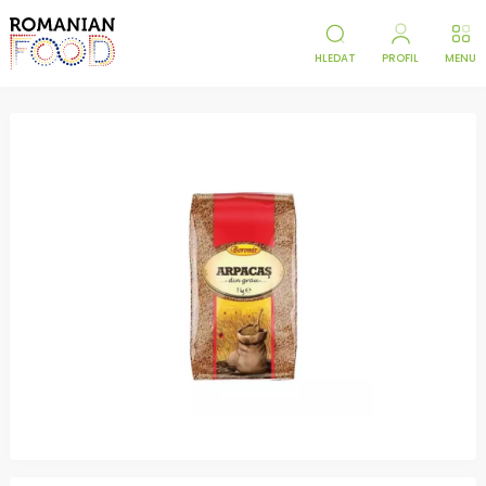
HLEDAT
PROFIL
MENU