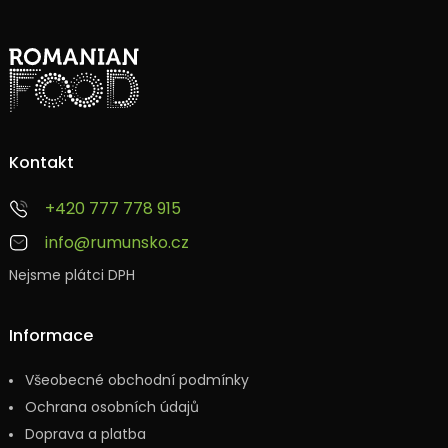
Kontakt
+420 777 778 915
info@rumunsko.cz
Nejsme plátci DPH
Informace
Všeobecné obchodní podmínky
Ochrana osobních údajů
Doprava a platba