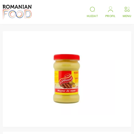
HLEDAT
PROFIL
MENU