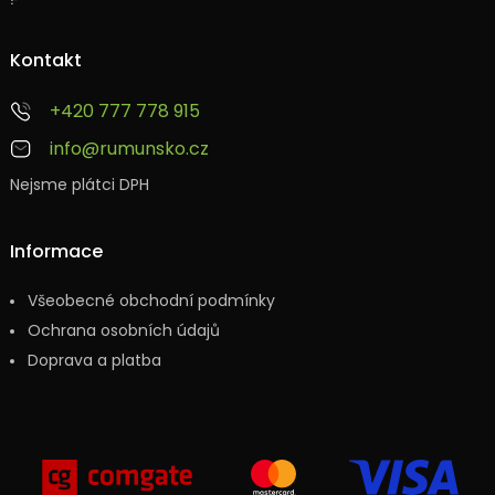
Kontakt
+420 777 778 915
info@rumunsko.cz
Nejsme plátci DPH
Informace
Všeobecné obchodní podmínky
Ochrana osobních údajů
Doprava a platba