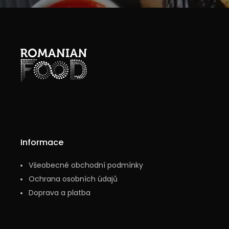
Informace
Všeobecné obchodní podmínky
Ochrana osobních údajů
Doprava a platba