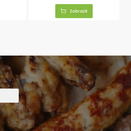
Zobrazit