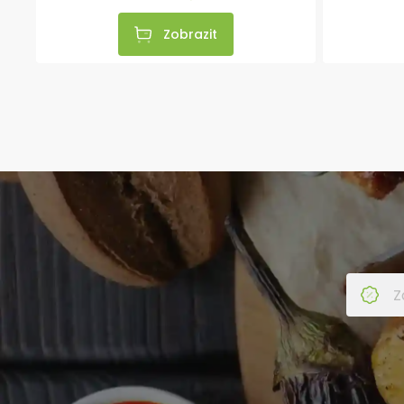
Zobrazit