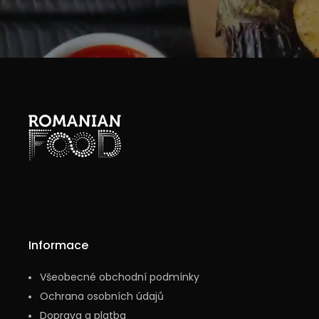
Informace
Všeobecné obchodní podmínky
Ochrana osobních údajů
Doprava a platba