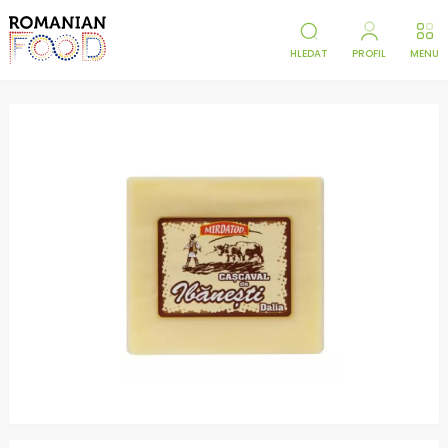
HLEDAT
PROFIL
MENU