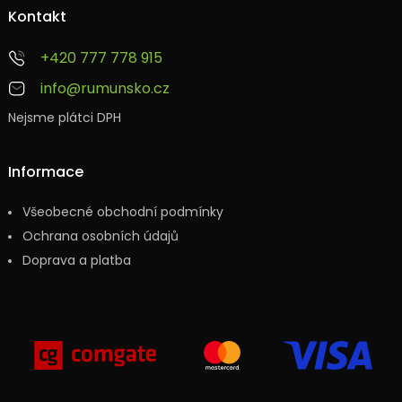
Kontakt
+420 777 778 915
info@rumunsko.cz
Nejsme plátci DPH
Informace
Všeobecné obchodní podmínky
Ochrana osobních údajů
Doprava a platba