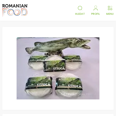
HLEDAT
PROFIL
MENU