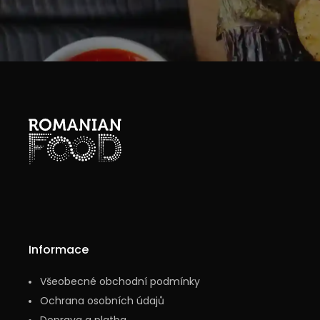
Informace
Všeobecné obchodní podmínky
Ochrana osobních údajů