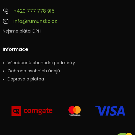
+420 777 778 915
info@rumunsko.cz
Nejsme plátci DPH
Informace
Všeobecné obchodní podmínky
Ochrana osobních údajů
Doprava a platba