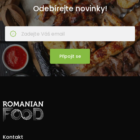
Odebírejte novinky!
Připojit se
Kontakt