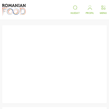
HLEDAT
PROFIL
MENU